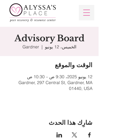
Advisory Board
الخميس، 12 يونيو
  |  
Gardner
الوقت والموقع
12 يونيو 2025، 9:30 ص – 10:30 ص
Gardner, 297 Central St, Gardner, MA
01440, USA
شارِك هذا الحدث