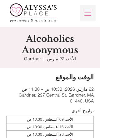
Alcoholics
Anonymous
الأحد، 22 مارس
  |  
Gardner
الوقت والموقع
22 مارس 2026، 10:30 ص – 11:30 ص
Gardner, 297 Central St, Gardner, MA
01440, USA
تواريخ أخرى
الأحد، 09 أغسطس، 10:30 ص
الأحد، 16 أغسطس، 10:30 ص
الأحد، 23 أغسطس، 10:30 ص