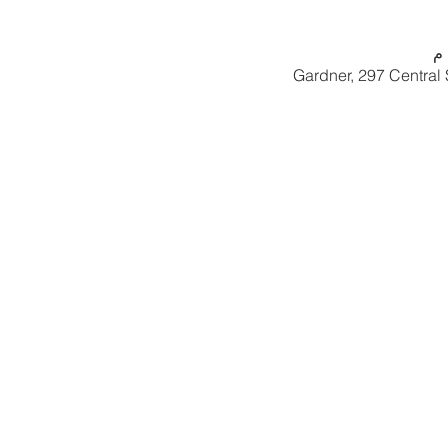
Gardner, 297 Central