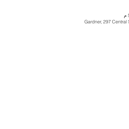
Gardner, 297 Central