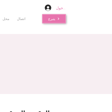
تسجيل الدخول
يتبرع
اتصال
محل