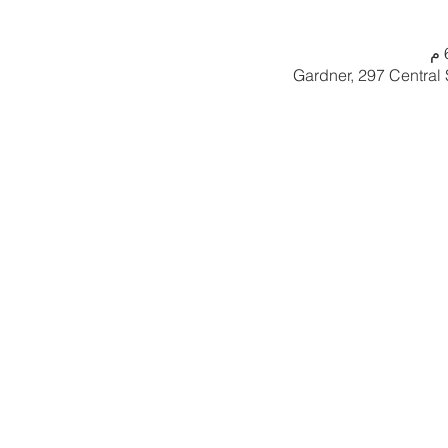
Gardner, 297 Central