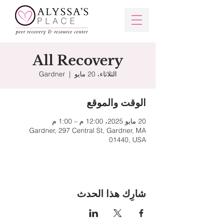
All Recovery
الثلاثاء، 20 مايو
  |  
Gardner
الوقت والموقع
20 مايو 2025، 12:00 م – 1:00 م
Gardner, 297 Central St, Gardner, MA
01440, USA
شارِك هذا الحدث