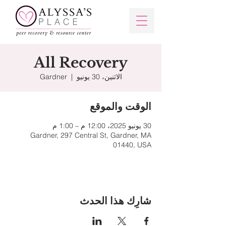
All Recovery
الاثنين، 30 يونيو
  |  
Gardner
الوقت والموقع
30 يونيو 2025، 12:00 م – 1:00 م
Gardner, 297 Central St, Gardner, MA
01440, USA
شارِك هذا الحدث