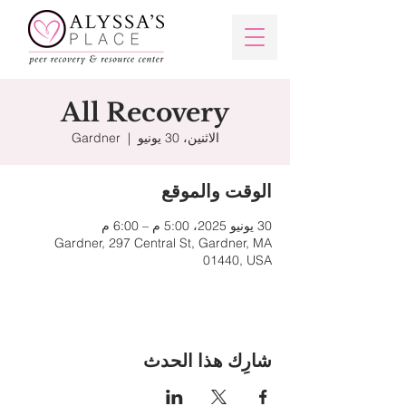
All Recovery
الاثنين، 30 يونيو
  |  
Gardner
الوقت والموقع
30 يونيو 2025، 5:00 م – 6:00 م
Gardner, 297 Central St, Gardner, MA
01440, USA
شارِك هذا الحدث