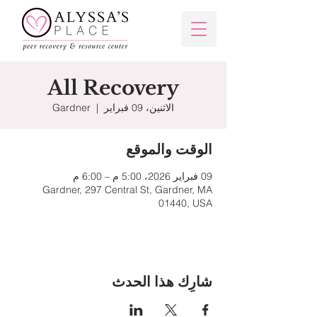
All Recovery
الاثنين، 09 فبراير
  |  
Gardner
الوقت والموقع
09 فبراير 2026، 5:00 م – 6:00 م
Gardner, 297 Central St, Gardner, MA
01440, USA
شارِك هذا الحدث