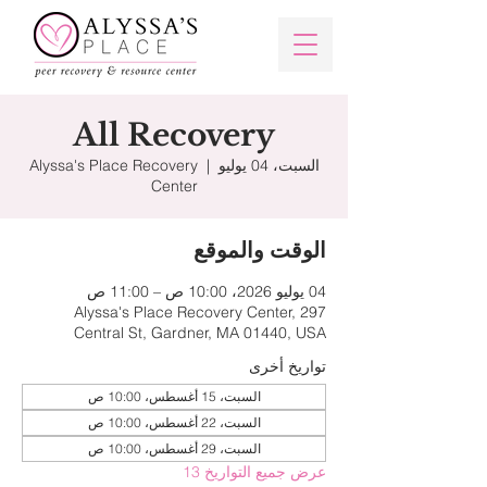
All Recovery
السبت، 04 يوليو
  |  
Alyssa's Place Recovery
Center
الوقت والموقع
04 يوليو 2026، 10:00 ص – 11:00 ص
Alyssa's Place Recovery Center, 297
Central St, Gardner, MA 01440, USA
تواريخ أخرى
السبت، 15 أغسطس، 10:00 ص
السبت، 22 أغسطس، 10:00 ص
السبت، 29 أغسطس، 10:00 ص
عرض جميع التواريخ 13