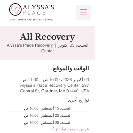
All Recovery
السبت، 03 أكتوبر
  |  
Alyssa's Place Recovery
Center
الوقت والموقع
03 أكتوبر 2026، 10:00 ص – 11:00 ص
Alyssa's Place Recovery Center, 297
Central St, Gardner, MA 01440, USA
تواريخ أخرى
السبت، 15 أغسطس، 10:00 ص
السبت، 22 أغسطس، 10:00 ص
السبت، 29 أغسطس، 10:00 ص
عرض جميع التواريخ 13