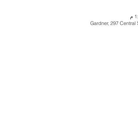
Gardner, 297 Central