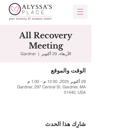
All Recovery
Meeting
الأربعاء، 29 أكتوبر
  |  
Gardner
الوقت والموقع
29 أكتوبر 2025، 12:00 م – 1:00 م
Gardner, 297 Central St, Gardner, MA
01440, USA
شارِك هذا الحدث