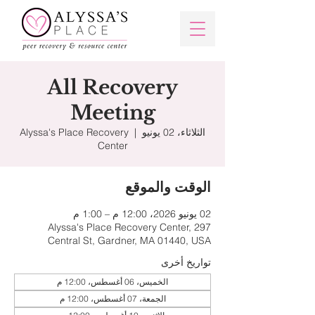
All Recovery
Meeting
الثلاثاء، 02 يونيو
  |  
Alyssa's Place Recovery
Center
الوقت والموقع
02 يونيو 2026، 12:00 م – 1:00 م
Alyssa's Place Recovery Center, 297
Central St, Gardner, MA 01440, USA
تواريخ أخرى
الخميس، 06 أغسطس، 12:00 م
الجمعة، 07 أغسطس، 12:00 م