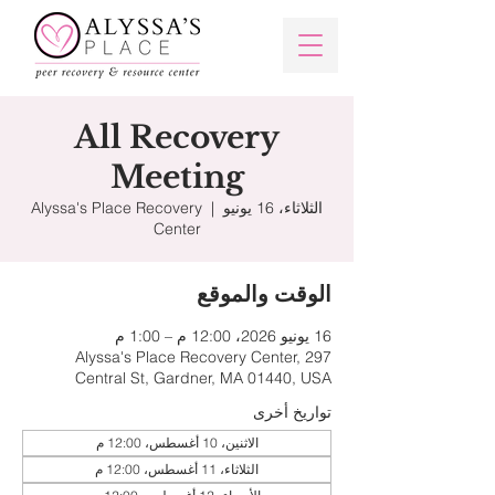
All Recovery
Meeting
الثلاثاء، 16 يونيو
  |  
Alyssa's Place Recovery
Center
الوقت والموقع
16 يونيو 2026، 12:00 م – 1:00 م
Alyssa's Place Recovery Center, 297
Central St, Gardner, MA 01440, USA
تواريخ أخرى
الاثنين، 10 أغسطس، 12:00 م
الثلاثاء، 11 أغسطس، 12:00 م