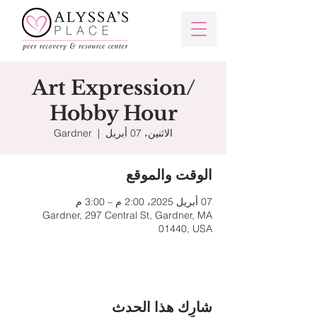
Art Expression/
Hobby Hour
الاثنين، 07 أبريل
  |  
Gardner
الوقت والموقع
07 أبريل 2025، 2:00 م – 3:00 م
Gardner, 297 Central St, Gardner, MA
01440, USA
شارِك هذا الحدث