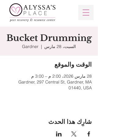
Bucket Drumming
السبت، 28 مارس
  |  
Gardner
الوقت والموقع
28 مارس 2026، 2:00 م – 3:00 م
Gardner, 297 Central St, Gardner, MA
01440, USA
شارِك هذا الحدث