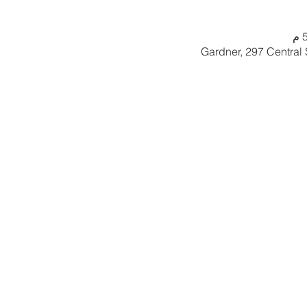
Gardner, 297 Central