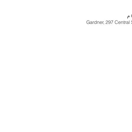
Gardner, 297 Central