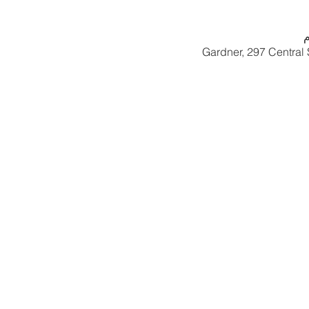
Gardner, 297 Central