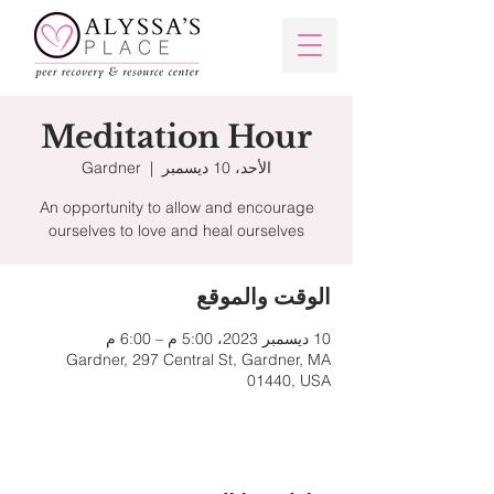
Meditation Hour
الأحد، 10 ديسمبر
  |  
Gardner
An opportunity to allow and encourage
ourselves to love and heal ourselves
الوقت والموقع
10 ديسمبر 2023، 5:00 م – 6:00 م
Gardner, 297 Central St, Gardner, MA
01440, USA