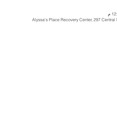
Alyssa's Place Recovery Center, 297 Central