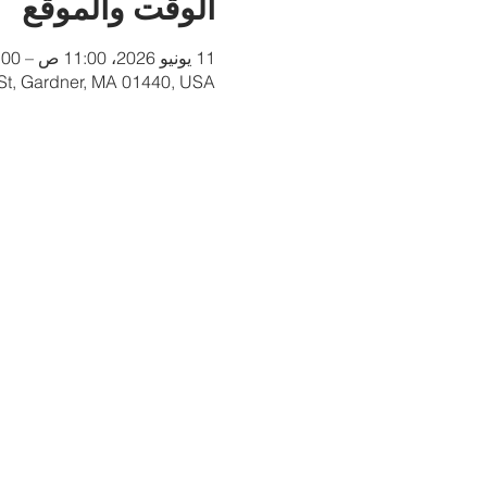
الوقت والموقع
11 يونيو 2026، 11:00 ص – 12:00 م
 St, Gardner, MA 01440, USA