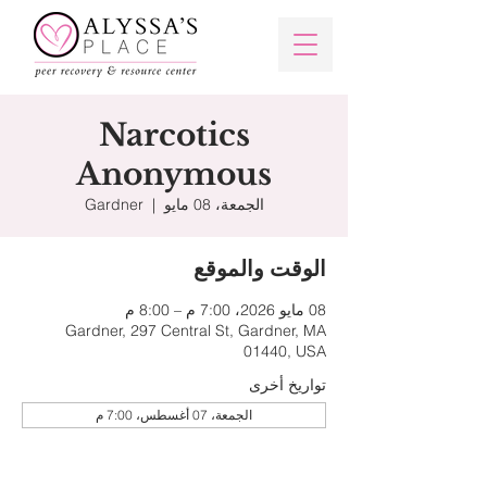
Narcotics
Anonymous
الجمعة، 08 مايو
  |  
Gardner
الوقت والموقع
08 مايو 2026، 7:00 م – 8:00 م
Gardner, 297 Central St, Gardner, MA
01440, USA
تواريخ أخرى
الجمعة، 07 أغسطس، 7:00 م