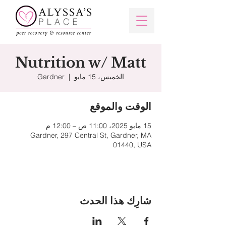
Nutrition w/ Matt
الخميس، 15 مايو
  |  
Gardner
الوقت والموقع
15 مايو 2025، 11:00 ص – 12:00 م
Gardner, 297 Central St, Gardner, MA
01440, USA
شارِك هذا الحدث