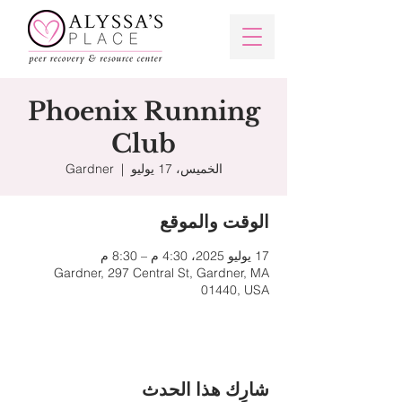
Phoenix Running
Club
الخميس، 17 يوليو
  |  
Gardner
الوقت والموقع
17 يوليو 2025، 4:30 م – 8:30 م
Gardner, 297 Central St, Gardner, MA
01440, USA
شارِك هذا الحدث