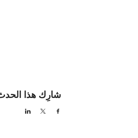
شارِك هذا الحدث