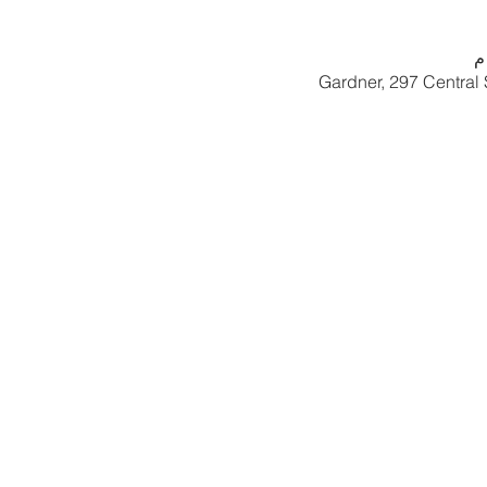
Gardner, 297 Central