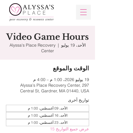
Video Game Hours
الأحد، 19 يوليو
  |  
Alyssa's Place Recovery
Center
الوقت والموقع
19 يوليو 2026، 1:00 م – 4:00 م
Alyssa's Place Recovery Center, 297
Central St, Gardner, MA 01440, USA
تواريخ أخرى
الأحد، 09 أغسطس، 1:00 م
الأحد، 16 أغسطس، 1:00 م
الأحد، 23 أغسطس، 1:00 م
عرض جميع التواريخ 15