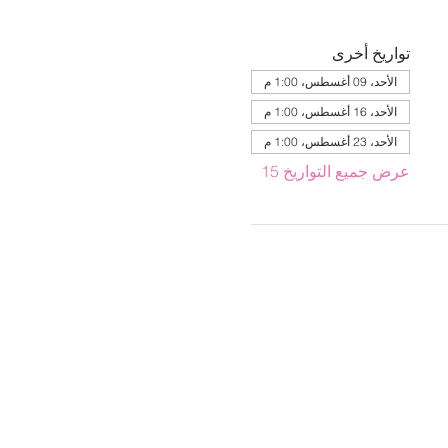
تواريخ أخرى
الأحد، 09 أغسطس، 1:00 م
الأحد، 16 أغسطس، 1:00 م
الأحد، 23 أغسطس، 1:00 م
عرض جميع التواريخ 15