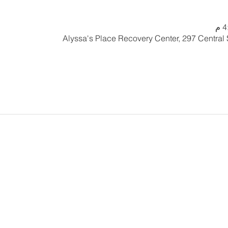
Alyssa's Place Recovery Center, 297 Central