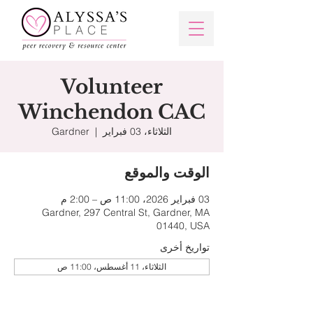
Volunteer
Winchendon CAC
الثلاثاء، 03 فبراير
  |  
Gardner
الوقت والموقع
03 فبراير 2026، 11:00 ص – 2:00 م
Gardner, 297 Central St, Gardner, MA
01440, USA
تواريخ أخرى
الثلاثاء، 11 أغسطس، 11:00 ص