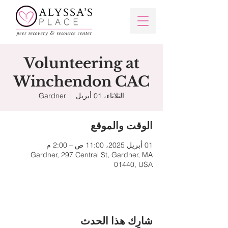
Volunteering at
Winchendon CAC
الثلاثاء، 01 أبريل
  |  
Gardner
الوقت والموقع
01 أبريل 2025، 11:00 ص – 2:00 م
Gardner, 297 Central St, Gardner, MA
01440, USA
شارِك هذا الحدث