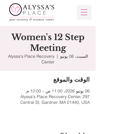
Women's 12 Step
Meeting
السبت، 06 يونيو
  |  
Alyssa's Place Recovery
Center
الوقت والموقع
06 يونيو 2026، 11:00 ص – 12:00 م
Alyssa's Place Recovery Center, 297
Central St, Gardner, MA 01440, USA