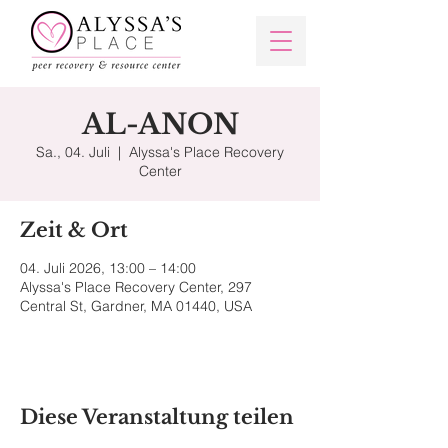
AL-ANON
Sa., 04. Juli
  |  
Alyssa's Place Recovery
Center
Zeit & Ort
04. Juli 2026, 13:00 – 14:00
Alyssa's Place Recovery Center, 297
Central St, Gardner, MA 01440, USA
Diese Veranstaltung teilen