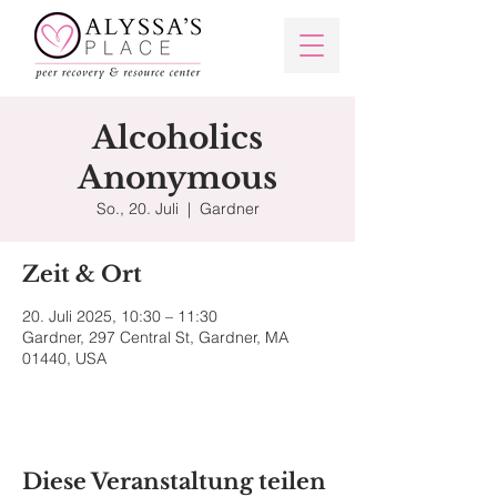
Alcoholics
Anonymous
So., 20. Juli
  |  
Gardner
Zeit & Ort
20. Juli 2025, 10:30 – 11:30
Gardner, 297 Central St, Gardner, MA
01440, USA
Diese Veranstaltung teilen