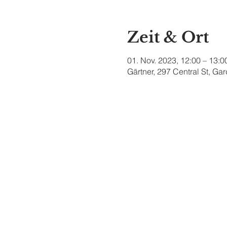
Zeit & Ort
01. Nov. 2023, 12:00 – 13:0
Gärtner, 297 Central St, G