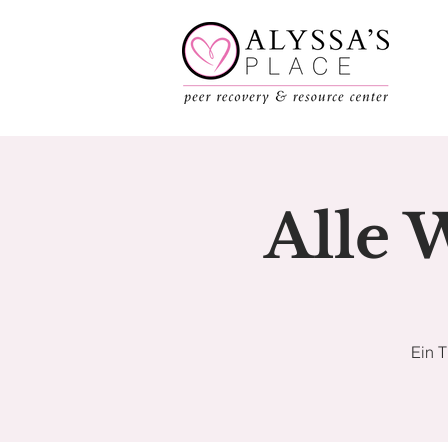
Alle 
Ein 