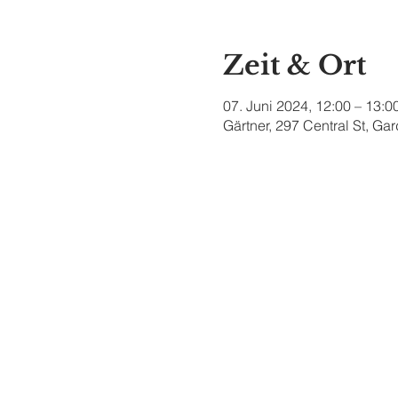
Zeit & Ort
07. Juni 2024, 12:00 – 13:0
Gärtner, 297 Central St, G