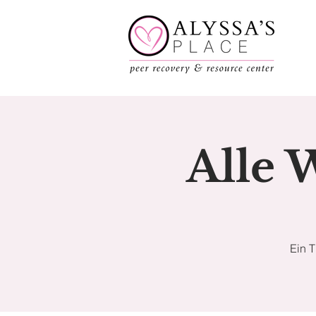
Alle 
Ein 