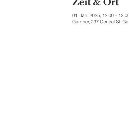
Zeit & Ort
01. Jan. 2025, 12:00 – 13:0
Gardner, 297 Central St, G