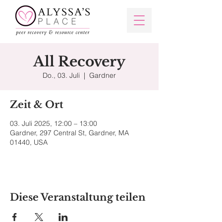
All Recovery
Do., 03. Juli
  |  
Gardner
Zeit & Ort
03. Juli 2025, 12:00 – 13:00
Gardner, 297 Central St, Gardner, MA
01440, USA
Diese Veranstaltung teilen