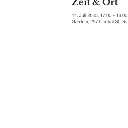
Zeit & Ort
14. Juli 2025, 17:00 – 18:00
Gardner, 297 Central St, G