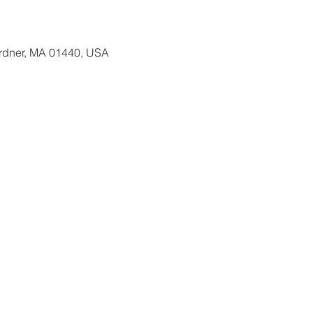
ardner, MA 01440, USA