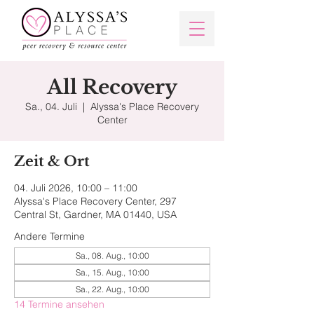
All Recovery
Sa., 04. Juli
  |  
Alyssa's Place Recovery
Center
Zeit & Ort
04. Juli 2026, 10:00 – 11:00
Alyssa's Place Recovery Center, 297
Central St, Gardner, MA 01440, USA
Andere Termine
Sa., 08. Aug., 10:00
Sa., 15. Aug., 10:00
Sa., 22. Aug., 10:00
14 Termine ansehen