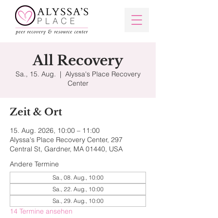
All Recovery
Sa., 15. Aug.
  |  
Alyssa's Place Recovery
Center
Zeit & Ort
15. Aug. 2026, 10:00 – 11:00
Alyssa's Place Recovery Center, 297
Central St, Gardner, MA 01440, USA
Andere Termine
Sa., 08. Aug., 10:00
Sa., 22. Aug., 10:00
Sa., 29. Aug., 10:00
14 Termine ansehen