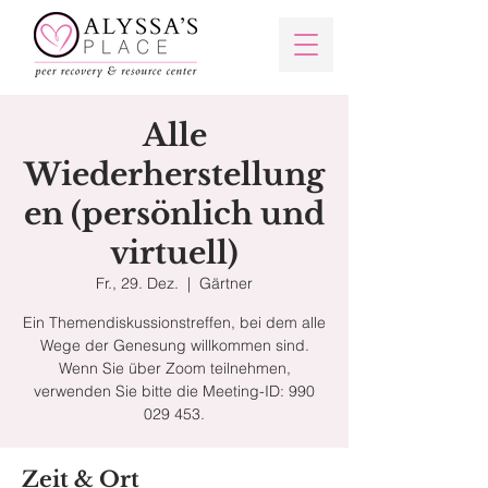
Alle
Wiederherstellung
en (persönlich und
virtuell)
Fr., 29. Dez.
  |  
Gärtner
Ein Themendiskussionstreffen, bei dem alle
Wege der Genesung willkommen sind.
Wenn Sie über Zoom teilnehmen,
verwenden Sie bitte die Meeting-ID: 990
029 453.
Zeit & Ort