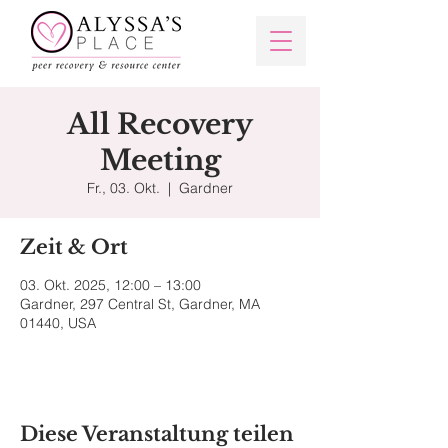
All Recovery
Meeting
Fr., 03. Okt.
  |  
Gardner
Zeit & Ort
03. Okt. 2025, 12:00 – 13:00
Gardner, 297 Central St, Gardner, MA
01440, USA
Diese Veranstaltung teilen