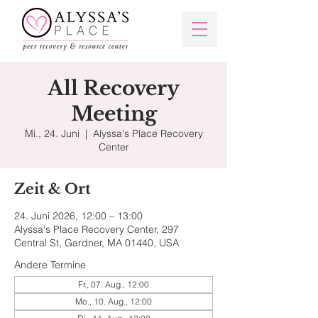
All Recovery
Meeting
Mi., 24. Juni
  |  
Alyssa's Place Recovery
Center
Zeit & Ort
24. Juni 2026, 12:00 – 13:00
Alyssa's Place Recovery Center, 297
Central St, Gardner, MA 01440, USA
Andere Termine
Fr., 07. Aug., 12:00
Mo., 10. Aug., 12:00