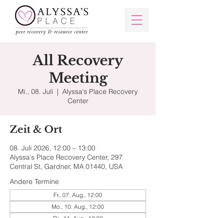
All Recovery
Meeting
Mi., 08. Juli
  |  
Alyssa's Place Recovery
Center
Zeit & Ort
08. Juli 2026, 12:00 – 13:00
Alyssa's Place Recovery Center, 297
Central St, Gardner, MA 01440, USA
Andere Termine
Fr., 07. Aug., 12:00
Mo., 10. Aug., 12:00