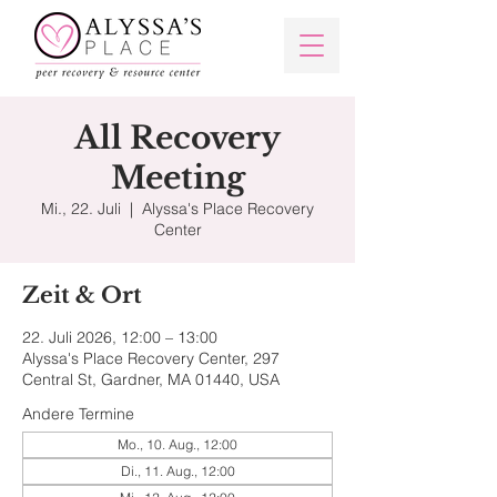
All Recovery
Meeting
Mi., 22. Juli
  |  
Alyssa's Place Recovery
Center
Zeit & Ort
22. Juli 2026, 12:00 – 13:00
Alyssa's Place Recovery Center, 297
Central St, Gardner, MA 01440, USA
Andere Termine
Mo., 10. Aug., 12:00
Di., 11. Aug., 12:00