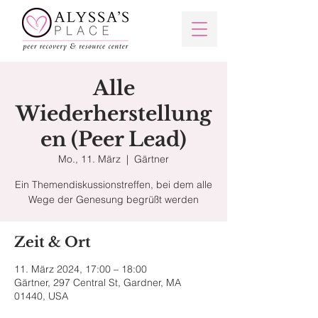
Alle
Wiederherstellung
en (Peer Lead)
Mo., 11. März
  |  
Gärtner
Ein Themendiskussionstreffen, bei dem alle
Wege der Genesung begrüßt werden
Zeit & Ort
11. März 2024, 17:00 – 18:00
Gärtner, 297 Central St, Gardner, MA
01440, USA