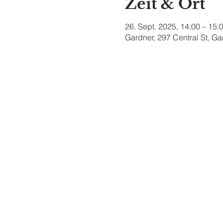
Zeit & Ort
26. Sept. 2025, 14:00 – 15:
Gardner, 297 Central St, G