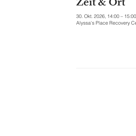
Zeit & Ort
30. Okt. 2026, 14:00 – 15:0
Alyssa's Place Recovery Ce