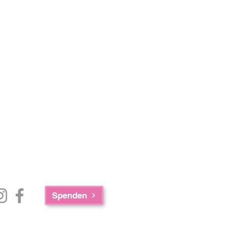
Spenden