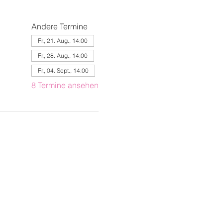
Andere Termine
Fr., 21. Aug., 14:00
Fr., 28. Aug., 14:00
Fr., 04. Sept., 14:00
8 Termine ansehen