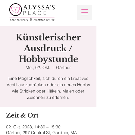
Künstlerischer
Ausdruck /
Hobbystunde
Mo., 02. Okt.
  |  
Gärtner
Eine Möglichkeit, sich durch ein kreatives
Ventil auszudrücken oder ein neues Hobby
wie Stricken oder Häkeln, Malen oder
Zeichnen zu erlernen.
Zeit & Ort
02. Okt. 2023, 14:30 – 15:30
Gärtner, 297 Central St, Gardner, MA